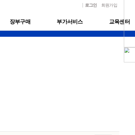
로그인
회원가입
장부구매
부가서비스
교육센터