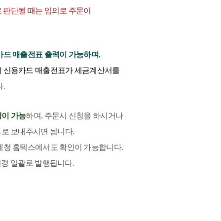
 판단될 때는 임의로 주문이
카드 매출전표 출력이 가능하며
,
시 신용카드 매출전표가 세금계산서를
.
이 가능
하며, 주문시 신청을 하시거나
X로 보내주시면 됩니다.
세청 홈텍스에서도 확인이 가능합니다.
경 일괄로 발행됩니다.