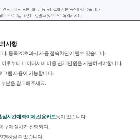
의사항
니다. 등록PC초과시 자동 접속차단이 될수 있습니다.
터 데이터서버 비용 년2.2만원을 지불하셔야합니다.
램 사용이 가능합니다.
부분을 참고해주세요.
,실시간계좌이체,신용카드
등이 있습니다.
램 구매절차가 진행되며,
진행하실수 있습니다.